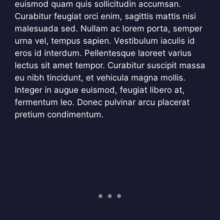
euismod quam quis sollicitudin accumsan.
Curabitur feugiat orci enim, sagittis mattis nisi
malesuada sed. Nullam ac lorem porta, semper
urna vel, tempus sapien. Vestibulum iaculis id
eros id interdum. Pellentesque laoreet varius
lectus sit amet tempor. Curabitur suscipit massa
eu nibh tincidunt, et vehicula magna mollis.
Integer in augue euismod, feugiat libero at,
fermentum leo. Donec pulvinar arcu placerat
pretium condimentum.