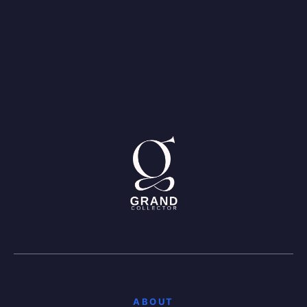
ABOUT