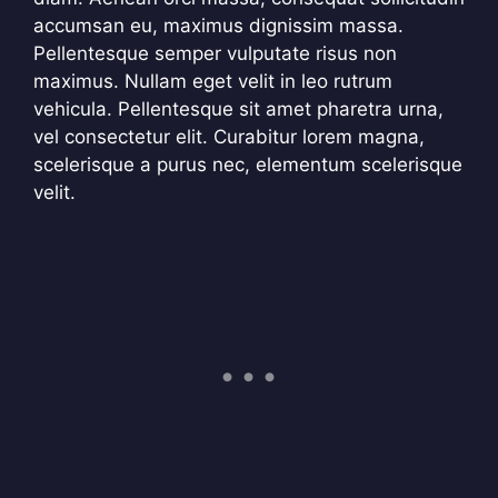
accumsan eu, maximus dignissim massa.
Pellentesque semper vulputate risus non
maximus. Nullam eget velit in leo rutrum
vehicula. Pellentesque sit amet pharetra urna,
vel consectetur elit. Curabitur lorem magna,
scelerisque a purus nec, elementum scelerisque
velit.