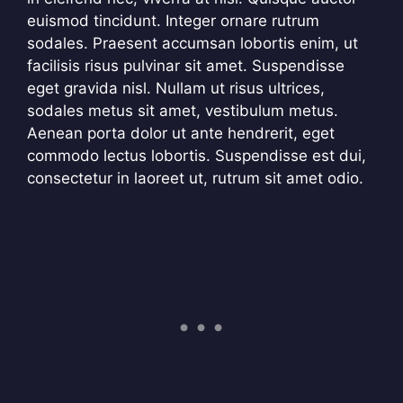
euismod tincidunt. Integer ornare rutrum
sodales. Praesent accumsan lobortis enim, ut
facilisis risus pulvinar sit amet. Suspendisse
eget gravida nisl. Nullam ut risus ultrices,
sodales metus sit amet, vestibulum metus.
Aenean porta dolor ut ante hendrerit, eget
commodo lectus lobortis. Suspendisse est dui,
consectetur in laoreet ut, rutrum sit amet odio.