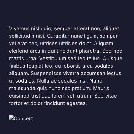
Vivamus nisl odio, semper at erat non, aliquet
sollicitudin nisi. Curabitur nunc ligula, semper
vel erat nec, ultrices ultricies dolor. Aliquam
eleifend arcu in dui tincidunt pharetra. Sed nec
mattis urna. Vestibulum sed leo tellus. Quisque
finibus feugiat leo, eu lobortis arcu sodales
aliquam. Suspendisse viverra accumsan lectus
ut sodales. Nulla ac sodales nisl. Nunc
malesuada quis nunc nec pretium. Mauris
euismod tristique lorem vel rutrum. Sed vitae
tortor et dolor tincidunt egestas.