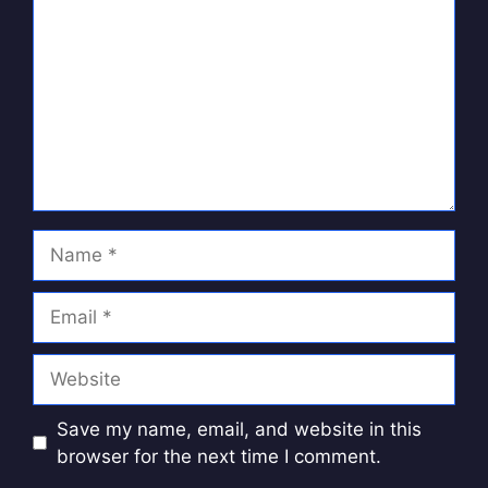
Name
Email
Website
Save my name, email, and website in this
browser for the next time I comment.