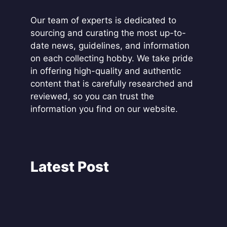
Our team of experts is dedicated to
sourcing and curating the most up-to-
date news, guidelines, and information
on each collecting hobby. We take pride
in offering high-quality and authentic
content that is carefully researched and
reviewed, so you can trust the
information you find on our website.
Latest Post