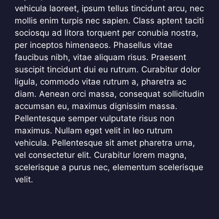
vehicula laoreet, ipsum tellus tincidunt arcu, nec
mollis enim turpis nec sapien. Class aptent taciti
sociosqu ad litora torquent per conubia nostra,
per inceptos himenaeos. Phasellus vitae
faucibus nibh, vitae aliquam risus. Praesent
suscipit tincidunt dui eu rutrum. Curabitur dolor
ligula, commodo vitae rutrum a, pharetra ac
diam. Aenean orci massa, consequat sollicitudin
accumsan eu, maximus dignissim massa.
Pellentesque semper vulputate risus non
maximus. Nullam eget velit in leo rutrum
vehicula. Pellentesque sit amet pharetra urna,
vel consectetur elit. Curabitur lorem magna,
scelerisque a purus nec, elementum scelerisque
velit.