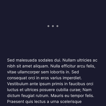
Sed malesuada sodales dui. Nullam ultricies ac
nibh sit amet aliquam. Nulla efficitur arcu felis,
vitae ullamcorper sem lobortis in. Sed
consequat orci in eros varius imperdiet.
Vestibulum ante ipsum primis in faucibus orci
luctus et ultrices posuere cubilia curae; Nam
dictum feugiat rutrum. Mauris eu tempor felis.
Praesent quis lectus a urna scelerisque