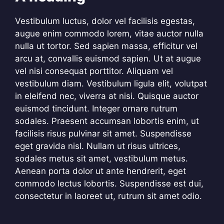
Vestibulum luctus, dolor vel facilisis egestas,
augue enim commodo lorem, vitae auctor nulla
nulla ut tortor. Sed sapien massa, efficitur vel
arcu at, convallis euismod sapien. Ut at augue
vel nisi consequat porttitor. Aliquam vel
vestibulum diam. Vestibulum ligula elit, volutpat
in eleifend nec, viverra at nisi. Quisque auctor
euismod tincidunt. Integer ornare rutrum
sodales. Praesent accumsan lobortis enim, ut
facilisis risus pulvinar sit amet. Suspendisse
eget gravida nisl. Nullam ut risus ultrices,
sodales metus sit amet, vestibulum metus.
Aenean porta dolor ut ante hendrerit, eget
commodo lectus lobortis. Suspendisse est dui,
consectetur in laoreet ut, rutrum sit amet odio.