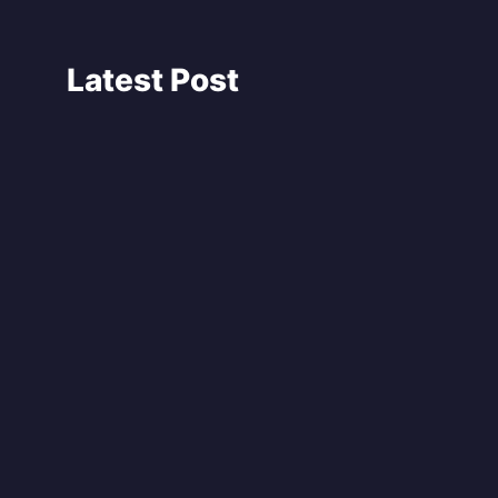
Latest Post