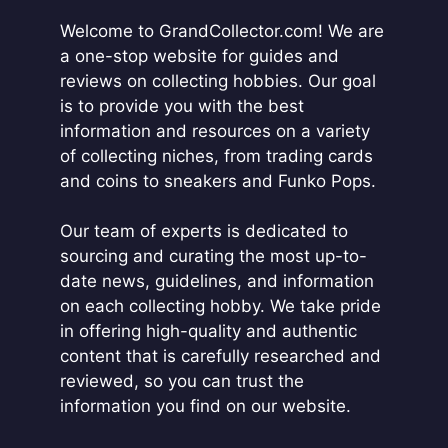
i
Welcome to GrandCollector.com! We are
v
a one-stop website for guides and
e
reviews on collecting hobbies. Our goal
:
is to provide you with the best
information and resources on a variety
of collecting niches, from trading cards
and coins to sneakers and Funko Pops.
Our team of experts is dedicated to
sourcing and curating the most up-to-
date news, guidelines, and information
on each collecting hobby. We take pride
in offering high-quality and authentic
content that is carefully researched and
reviewed, so you can trust the
information you find on our website.