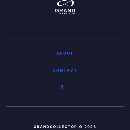
ABOUT
CONTACT
GRANDCOLLECTOR © 2026