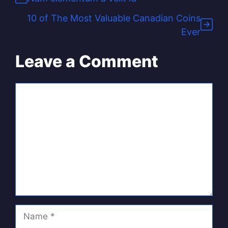
10 of The Most Valuable Canadian Coins
Ever
Leave a Comment
Comment
Name