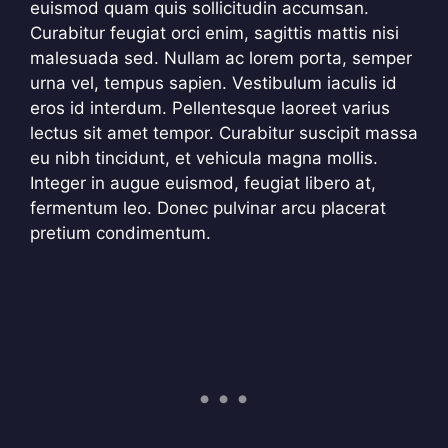
euismod quam quis sollicitudin accumsan.
Curabitur feugiat orci enim, sagittis mattis nisi
malesuada sed. Nullam ac lorem porta, semper
urna vel, tempus sapien. Vestibulum iaculis id
eros id interdum. Pellentesque laoreet varius
lectus sit amet tempor. Curabitur suscipit massa
eu nibh tincidunt, et vehicula magna mollis.
Integer in augue euismod, feugiat libero at,
fermentum leo. Donec pulvinar arcu placerat
pretium condimentum.