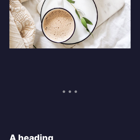
A heading